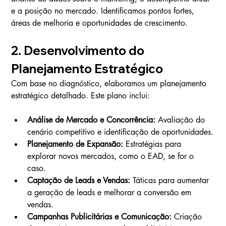
e a posição no mercado. Identificamos pontos fortes, 
áreas de melhoria e oportunidades de crescimento.
2. Desenvolvimento do 
Planejamento Estratégico
Com base no diagnóstico, elaboramos um planejamento 
estratégico detalhado. Este plano inclui:
Análise de Mercado e Concorrência:
 Avaliação do 
cenário competitivo e identificação de oportunidades.
Planejamento de Expansão:
 Estratégias para 
explorar novos mercados, como o EAD, se for o 
caso.
Captação de Leads e Vendas:
 Táticas para aumentar 
a geração de leads e melhorar a conversão em 
vendas.
Campanhas Publicitárias e Comunicação:
 Criação 