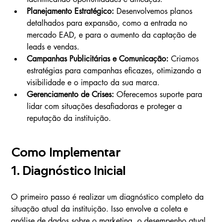
Planejamento Estratégico:
 Desenvolvemos planos 
detalhados para expansão, como a entrada no 
mercado EAD, e para o aumento da captação de 
leads e vendas.
Campanhas Publicitárias e Comunicação:
 Criamos 
estratégias para campanhas eficazes, otimizando a 
visibilidade e o impacto da sua marca.
Gerenciamento de Crises:
 Oferecemos suporte para 
lidar com situações desafiadoras e proteger a 
reputação da instituição.
Como Implementar
1. Diagnóstico Inicial
O primeiro passo é realizar um diagnóstico completo da 
situação atual da instituição. Isso envolve a coleta e 
análise de dados sobre o marketing, o desempenho atual 