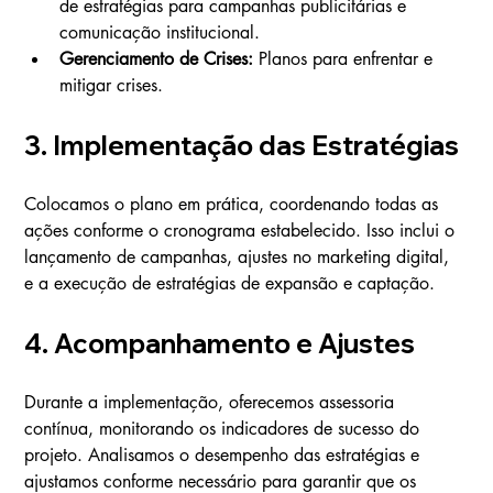
de estratégias para campanhas publicitárias e 
comunicação institucional.
Gerenciamento de Crises:
 Planos para enfrentar e 
mitigar crises.
3. Implementação das Estratégias
Colocamos o plano em prática, coordenando todas as 
ações conforme o cronograma estabelecido. Isso inclui o 
lançamento de campanhas, ajustes no marketing digital, 
e a execução de estratégias de expansão e captação.
4. Acompanhamento e Ajustes
Durante a implementação, oferecemos assessoria 
contínua, monitorando os indicadores de sucesso do 
projeto. Analisamos o desempenho das estratégias e 
ajustamos conforme necessário para garantir que os 