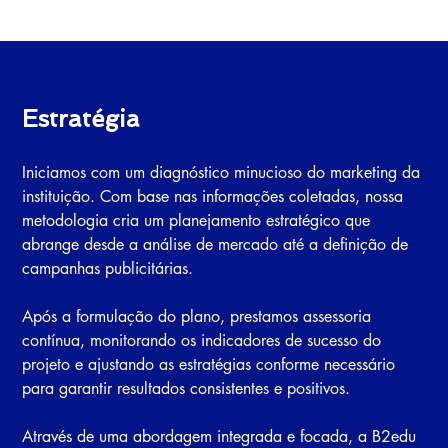
Estratégia  
Iniciamos com um diagnóstico minucioso do marketing da 
instituição. Com base nas informações coletadas, nossa 
metodologia cria um planejamento estratégico que 
abrange desde a análise de mercado até a definição de 
campanhas publicitárias. 
Após a formulação do plano, prestamos assessoria 
contínua, monitorando os indicadores de sucesso do 
projeto e ajustando as estratégias conforme necessário 
para garantir resultados consistentes e positivos.
Através de uma abordagem integrada e focada, a B2edu 