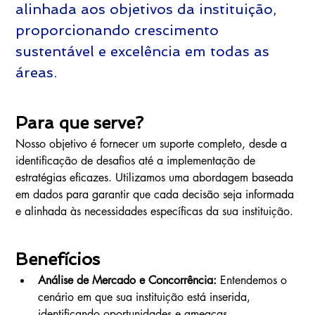
alinhada aos objetivos da instituição, 
proporcionando crescimento 
sustentável e excelência em todas as 
áreas.
Para que serve?
Nosso objetivo é fornecer um suporte completo, desde a 
identificação de desafios até a implementação de 
estratégias eficazes. Utilizamos uma abordagem baseada 
em dados para garantir que cada decisão seja informada 
e alinhada às necessidades específicas da sua instituição.
Benefícios
Análise de Mercado e Concorrência:
 Entendemos o 
cenário em que sua instituição está inserida, 
identificando oportunidades e ameaças.