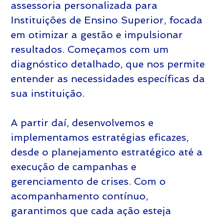
assessoria personalizada para 
Instituições de Ensino Superior, focada 
em otimizar a gestão e impulsionar 
resultados. Começamos com um 
diagnóstico detalhado, que nos permite 
entender as necessidades específicas da 
sua instituição. 
A partir daí, desenvolvemos e 
implementamos estratégias eficazes, 
desde o planejamento estratégico até a 
execução de campanhas e 
gerenciamento de crises. Com o 
acompanhamento contínuo, 
garantimos que cada ação esteja 