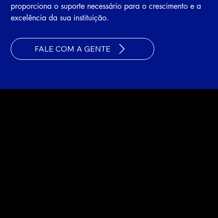
proporciona o suporte necessário para o crescimento e a 
excelência da sua instituição.
FALE COM A GENTE