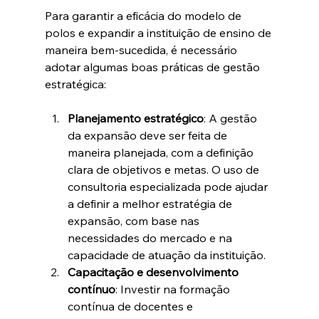
Para garantir a eficácia do modelo de 
polos e expandir a instituição de ensino de 
maneira bem-sucedida, é necessário 
adotar algumas boas práticas de gestão 
estratégica:
Planejamento estratégico
: A gestão 
da expansão deve ser feita de 
maneira planejada, com a definição 
clara de objetivos e metas. O uso de 
consultoria especializada pode ajudar 
a definir a melhor estratégia de 
expansão, com base nas 
necessidades do mercado e na 
capacidade de atuação da instituição.
Capacitação e desenvolvimento 
contínuo
: Investir na formação 
contínua de docentes e 