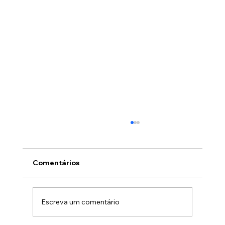
Comentários
Escreva um comentário