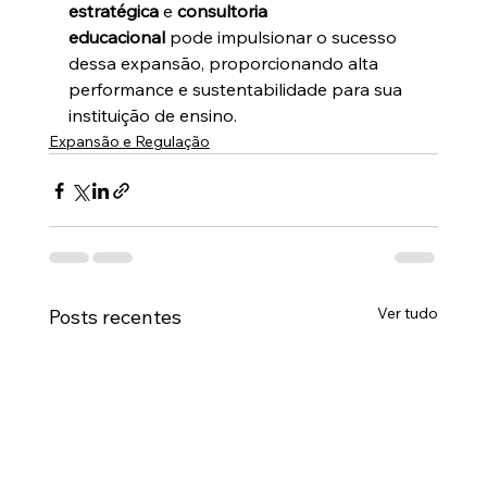
estratégica
 e 
consultoria 
educacional
 pode impulsionar o sucesso 
dessa expansão, proporcionando alta 
performance e sustentabilidade para sua 
instituição de ensino.
Expansão e Regulação
Ver tudo
Posts recentes