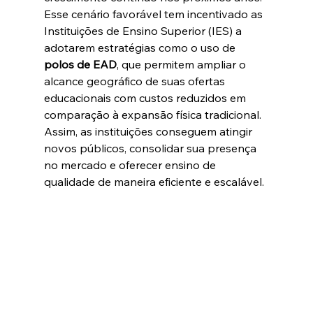
Esse cenário favorável tem incentivado as 
Instituições de Ensino Superior (IES) a 
adotarem estratégias como o uso de 
polos de EAD
, que permitem ampliar o 
alcance geográfico de suas ofertas 
educacionais com custos reduzidos em 
comparação à expansão física tradicional. 
Assim, as instituições conseguem atingir 
novos públicos, consolidar sua presença 
no mercado e oferecer ensino de 
qualidade de maneira eficiente e escalável.