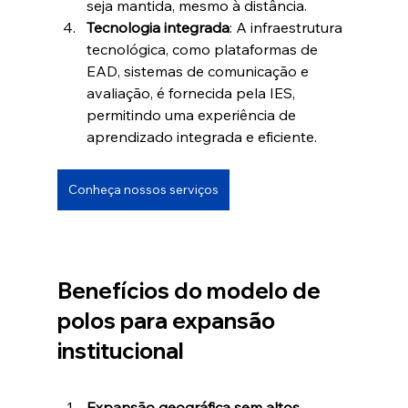
seja mantida, mesmo à distância.
Tecnologia integrada
: A infraestrutura 
tecnológica, como plataformas de 
EAD, sistemas de comunicação e 
avaliação, é fornecida pela IES, 
permitindo uma experiência de 
aprendizado integrada e eficiente.
Conheça nossos serviços
Benefícios do modelo de 
polos para expansão 
institucional
Expansão geográfica sem altos 