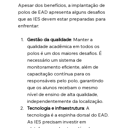
Apesar dos benefícios, a implantação de 
polos de EAD apresenta alguns desafios 
que as IES devem estar preparadas para 
enfrentar:
Gestão da qualidade
: Manter a 
qualidade acadêmica em todos os 
polos é um dos maiores desafios. É 
necessário um sistema de 
monitoramento eficiente, além de 
capacitação contínua para os 
responsáveis pelo polo, garantindo 
que os alunos recebam o mesmo 
nível de ensino de alta qualidade, 
independentemente da localização.
Tecnologia e infraestrutura
: A 
tecnologia é a espinha dorsal do EAD. 
As IES precisam investir em 