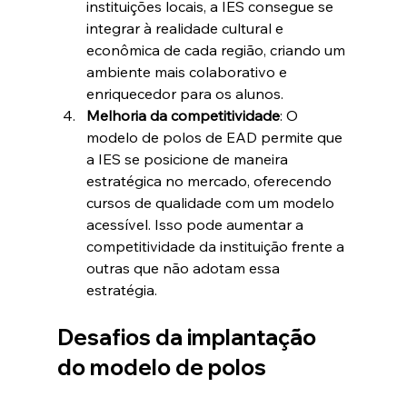
instituições locais, a IES consegue se 
integrar à realidade cultural e 
econômica de cada região, criando um 
ambiente mais colaborativo e 
enriquecedor para os alunos.
Melhoria da competitividade
: O 
modelo de polos de EAD permite que 
a IES se posicione de maneira 
estratégica no mercado, oferecendo 
cursos de qualidade com um modelo 
acessível. Isso pode aumentar a 
competitividade da instituição frente a 
outras que não adotam essa 
estratégia.
Desafios da implantação 
do modelo de polos