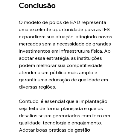
Conclusão
O modelo de polos de EAD representa 
uma excelente oportunidade para as IES 
expandirem sua atuação, atingindo novos 
mercados sem a necessidade de grandes 
investimentos em infraestrutura física. Ao 
adotar essa estratégia, as instituições 
podem melhorar sua competitividade, 
atender a um público mais amplo e 
garantir uma educação de qualidade em 
diversas regiões. 
Contudo, é essencial que a implantação 
seja feita de forma planejada e que os 
desafios sejam gerenciados com foco em 
qualidade, tecnologia e engajamento.
Adotar boas práticas de 
gestão 