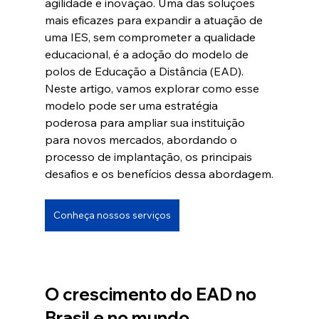
agilidade e inovação. Uma das soluções 
mais eficazes para expandir a atuação de 
uma IES, sem comprometer a qualidade 
educacional, é a adoção do modelo de 
polos de Educação a Distância (EAD). 
Neste artigo, vamos explorar como esse 
modelo pode ser uma estratégia 
poderosa para ampliar sua instituição 
para novos mercados, abordando o 
processo de implantação, os principais 
desafios e os benefícios dessa abordagem.
Conheça nossos serviços
O crescimento do EAD no 
Brasil e no mundo