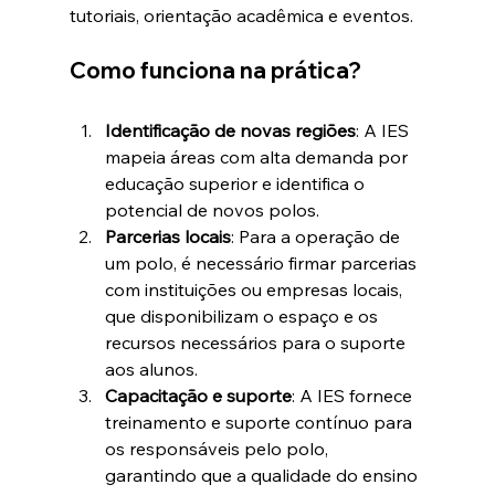
tutoriais, orientação acadêmica e eventos.
Como funciona na prática?
Identificação de novas regiões
: A IES 
mapeia áreas com alta demanda por 
educação superior e identifica o 
potencial de novos polos.
Parcerias locais
: Para a operação de 
um polo, é necessário firmar parcerias 
com instituições ou empresas locais, 
que disponibilizam o espaço e os 
recursos necessários para o suporte 
aos alunos.
Capacitação e suporte
: A IES fornece 
treinamento e suporte contínuo para 
os responsáveis pelo polo, 
garantindo que a qualidade do ensino 