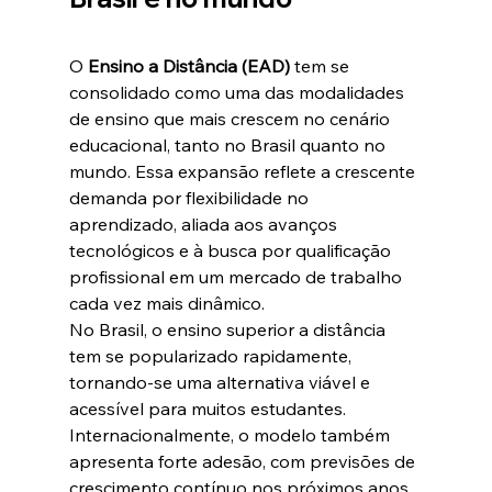
O 
Ensino a Distância (EAD)
 tem se 
consolidado como uma das modalidades 
de ensino que mais crescem no cenário 
educacional, tanto no Brasil quanto no 
mundo. Essa expansão reflete a crescente 
demanda por flexibilidade no 
aprendizado, aliada aos avanços 
tecnológicos e à busca por qualificação 
profissional em um mercado de trabalho 
cada vez mais dinâmico.
No Brasil, o ensino superior a distância 
tem se popularizado rapidamente, 
tornando-se uma alternativa viável e 
acessível para muitos estudantes. 
Internacionalmente, o modelo também 
apresenta forte adesão, com previsões de 
crescimento contínuo nos próximos anos.