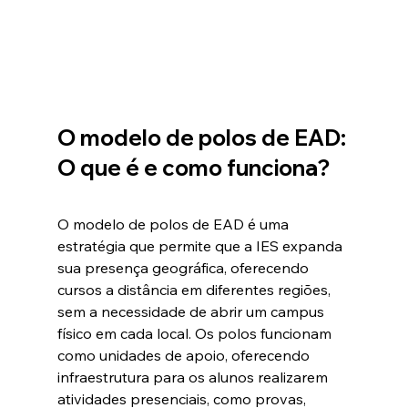
O modelo de polos de EAD: 
O que é e como funciona?
O modelo de polos de EAD é uma 
estratégia que permite que a IES expanda 
sua presença geográfica, oferecendo 
cursos a distância em diferentes regiões, 
sem a necessidade de abrir um campus 
físico em cada local. Os polos funcionam 
como unidades de apoio, oferecendo 
infraestrutura para os alunos realizarem 
atividades presenciais, como provas, 