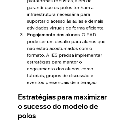
plataformas robustas, além de 
garantir que os polos tenham a 
infraestrutura necessária para 
suportar o acesso às aulas e demais 
atividades virtuais de forma eficiente.
Engajamento dos alunos
: O EAD 
pode ser um desafio para alunos que 
não estão acostumados com o 
formato. A IES precisa implementar 
estratégias para manter o 
engajamento dos alunos, como 
tutoriais, grupos de discussão e 
eventos presenciais de interação.
Estratégias para maximizar 
o sucesso do modelo de 
polos