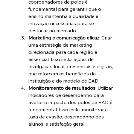
coordenadores de polos é 
fundamental para garantir que o 
ensino mantenha a qualidade e 
inovação necessárias para se 
destacar no mercado.
Marketing e comunicação eficaz
: Criar 
uma estratégia de marketing 
direcionada para cada região é 
essencial. Isso inclui ações de 
divulgação local, presenciais e digitais, 
que reforcem os benefícios da 
instituição e do modelo de EAD.
Monitoramento de resultados
: Utilizar 
indicadores de desempenho para 
avaliar o impacto dos polos de EAD é 
fundamental. Isso inclui monitorar a 
taxa de evasão, desempenho dos 
alunos, e satisfação geral.