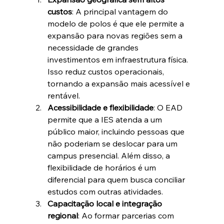
custos
: A principal vantagem do 
modelo de polos é que ele permite a 
expansão para novas regiões sem a 
necessidade de grandes 
investimentos em infraestrutura física. 
Isso reduz custos operacionais, 
tornando a expansão mais acessível e 
rentável.
Acessibilidade e flexibilidade
: O EAD 
permite que a IES atenda a um 
público maior, incluindo pessoas que 
não poderiam se deslocar para um 
campus presencial. Além disso, a 
flexibilidade de horários é um 
diferencial para quem busca conciliar 
estudos com outras atividades.
Capacitação local e integração 
regional
: Ao formar parcerias com 