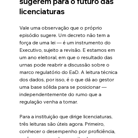
sugerem para o futuro das 
licenciaturas
Vale uma observação que o próprio 
episódio sugere. Um decreto não tem a 
força de uma lei — é um instrumento do 
Executivo, sujeito a revisão. E estamos em 
um ano eleitoral, em que o resultado das 
urnas pode reabrir a discussão sobre o 
marco regulatório do EaD. A leitura técnica 
dos dados, por isso, é o que dá ao gestor 
uma base sólida para se posicionar — 
independentemente do rumo que a 
regulação venha a tomar.
Para a instituição que dirige licenciaturas, 
três leituras são úteis agora. Primeiro, 
conhecer o desempenho por proficiência, 