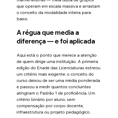
que operam em escala massiva e arrastam 
o conceito da modalidade inteira para 
baixo.
A régua que media a 
diferença — e foi aplicada
Aqui está o ponto que merece a atenção 
de quem dirige uma instituição. A primeira 
edição do Enade das Licenciaturas estreou 
um critério mais exigente: o conceito do 
curso deixou de ser uma média ponderada 
e passou a medir quantos concluintes 
atingiram o Padrão 1 de proficiência. Um 
critério binário por aluno, sem 
compensação por corpo docente, 
infraestrutura ou projeto pedagógico.