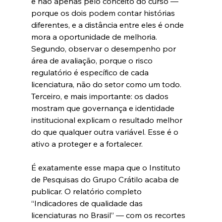
e não apenas pelo conceito do curso — 
porque os dois podem contar histórias 
diferentes, e a distância entre eles é onde 
mora a oportunidade de melhoria. 
Segundo, observar o desempenho por 
área de avaliação, porque o risco 
regulatório é específico de cada 
licenciatura, não do setor como um todo. 
Terceiro, e mais importante: os dados 
mostram que governança e identidade 
institucional explicam o resultado melhor 
do que qualquer outra variável. Esse é o 
ativo a proteger e a fortalecer.
É exatamente esse mapa que o Instituto 
de Pesquisas do Grupo Crátilo acaba de 
publicar. O relatório completo 
“Indicadores de qualidade das 
licenciaturas no Brasil” — com os recortes 