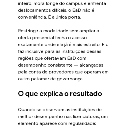
inteiro, mora longe do campus e enfrenta 
deslocamentos difíceis, o EaD não é 
conveniência. É a única porta.
Restringir a modalidade sem ampliar a 
oferta presencial fecha o acesso 
exatamente onde ele já é mais estreito. E o 
faz inclusive para as instituições dessas 
regiões que ofertavam EaD com 
desempenho consistente — alcançadas 
pela conta de provedores que operam em 
outro patamar de governança.
O que explica o resultado
Quando se observam as instituições de 
melhor desempenho nas licenciaturas, um 
elemento aparece com regularidade: 