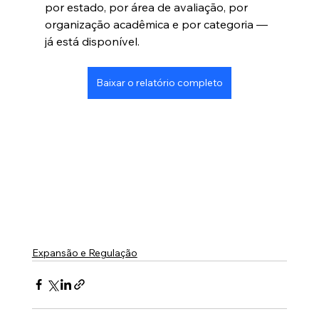
por estado, por área de avaliação, por 
organização acadêmica e por categoria — 
já está disponível.
Baixar o relatório completo
Expansão e Regulação