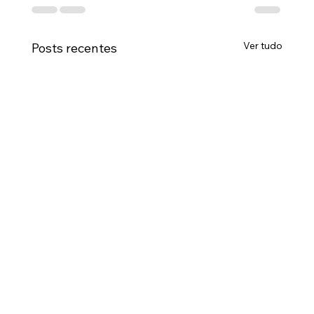
Ver tudo
Posts recentes