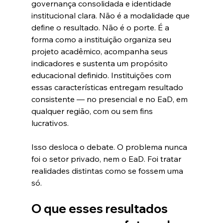
governança consolidada e identidade 
institucional clara. Não é a modalidade que 
define o resultado. Não é o porte. É a 
forma como a instituição organiza seu 
projeto acadêmico, acompanha seus 
indicadores e sustenta um propósito 
educacional definido. Instituições com 
essas características entregam resultado 
consistente — no presencial e no EaD, em 
qualquer região, com ou sem fins 
lucrativos.
Isso desloca o debate. O problema nunca 
foi o setor privado, nem o EaD. Foi tratar 
realidades distintas como se fossem uma 
só.
O que esses resultados 