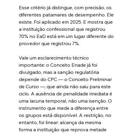
Esse critério já distingue, com precisão, os 
diferentes patamares de desempenho. Ele 
existe. Foi aplicado em 2025. E mostra que 
a instituição confessional que registrou 
70% no EaD está em um lugar diferente do 
provedor que registrou 7%.
Vale um esclarecimento técnico 
importante: o Conceito Enade já foi 
divulgado, mas a sanção regulatória 
depende do CPC — o Conceito Preliminar 
de Curso —, que ainda não saiu para este 
ciclo. A ausência de penalidade imediata é 
uma lacuna temporal, não uma isenção. O 
instrumento que mede a diferença entre 
os grupos está disponível. A restrição, no 
entanto, foi linear: alcança da mesma 
forma a instituição que reprova metade 