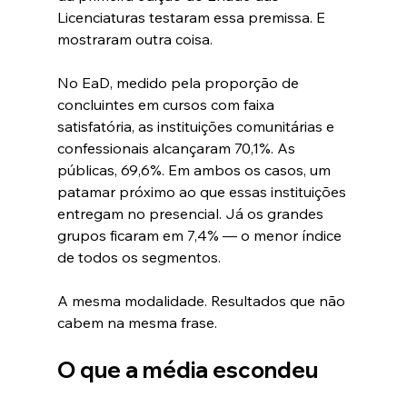
Licenciaturas testaram essa premissa. E 
mostraram outra coisa.
No EaD, medido pela proporção de 
concluintes em cursos com faixa 
satisfatória, as instituições comunitárias e 
confessionais alcançaram 70,1%. As 
públicas, 69,6%. Em ambos os casos, um 
patamar próximo ao que essas instituições 
entregam no presencial. Já os grandes 
grupos ficaram em 7,4% — o menor índice 
de todos os segmentos.
A mesma modalidade. Resultados que não 
cabem na mesma frase.
O que a média escondeu