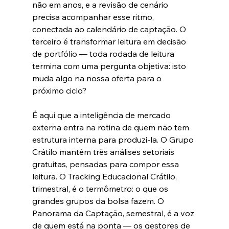
não em anos, e a revisão de cenário 
precisa acompanhar esse ritmo, 
conectada ao calendário de captação. O 
terceiro é transformar leitura em decisão 
de portfólio — toda rodada de leitura 
termina com uma pergunta objetiva: isto 
muda algo na nossa oferta para o 
próximo ciclo?
É aqui que a inteligência de mercado 
externa entra na rotina de quem não tem 
estrutura interna para produzi-la. O Grupo 
Crátilo mantém três análises setoriais 
gratuitas, pensadas para compor essa 
leitura. O Tracking Educacional Crátilo, 
trimestral, é o termômetro: o que os 
grandes grupos da bolsa fazem. O 
Panorama da Captação, semestral, é a voz 
de quem está na ponta — os gestores de 