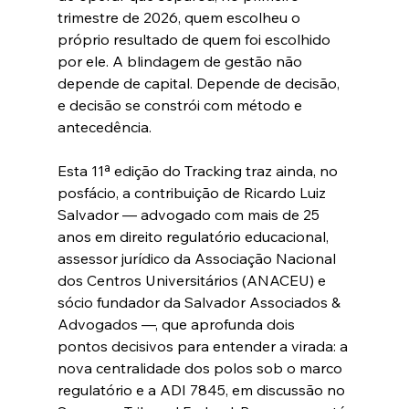
trimestre de 2026, quem escolheu o 
próprio resultado de quem foi escolhido 
por ele. A blindagem de gestão não 
depende de capital. Depende de decisão, 
e decisão se constrói com método e 
antecedência.
Esta 11ª edição do Tracking traz ainda, no 
posfácio, a contribuição de Ricardo Luiz 
Salvador — advogado com mais de 25 
anos em direito regulatório educacional, 
assessor jurídico da Associação Nacional 
dos Centros Universitários (ANACEU) e 
sócio fundador da Salvador Associados & 
Advogados —, que aprofunda dois 
pontos decisivos para entender a virada: a 
nova centralidade dos polos sob o marco 
regulatório e a ADI 7845, em discussão no 