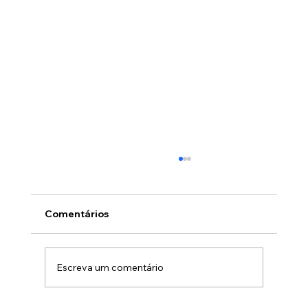
Comentários
Escreva um comentário