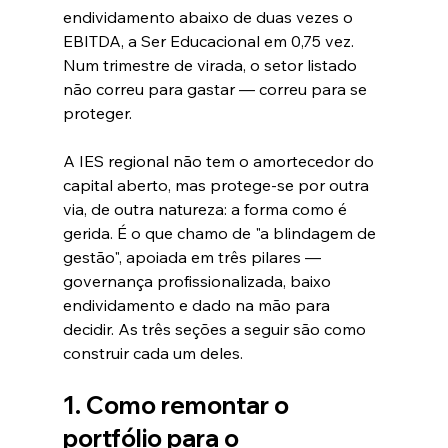
endividamento abaixo de duas vezes o 
EBITDA, a Ser Educacional em 0,75 vez. 
Num trimestre de virada, o setor listado 
não correu para gastar — correu para se 
proteger.
A IES regional não tem o amortecedor do 
capital aberto, mas protege-se por outra 
via, de outra natureza: a forma como é 
gerida. É o que chamo de "a blindagem de 
gestão", apoiada em três pilares — 
governança profissionalizada, baixo 
endividamento e dado na mão para 
decidir. As três seções a seguir são como 
construir cada um deles.
1. Como remontar o 
portfólio para o 