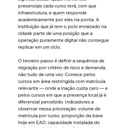
presenciais cada curso terá, com que 
infraestrutura, e quem responde 
academicamente por eles na ponta. A 
instituição que já tem o polo enraizado na 
cidade parte de uma posição que a 
operação puramente digital não consegue 
replicar em um ciclo.
O terceiro passo é definir a sequência de 
migração por critério de risco e demanda, 
não tudo de uma vez. Comece pelos 
cursos em área restringida com matrícula 
relevante — onde a inação custa caro — e 
pelos cursos em que a presença local já é 
diferencial percebido. Indicadores a 
observar nessa priorização: volume de 
matrícula por curso, proporção da base 
hoje em EAD, capacidade instalada do 