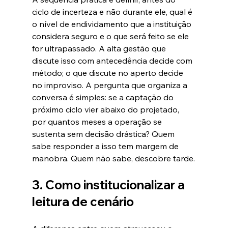
ciclo de incerteza e não durante ele, qual é 
o nível de endividamento que a instituição 
considera seguro e o que será feito se ele 
for ultrapassado. A alta gestão que 
discute isso com antecedência decide com 
método; o que discute no aperto decide 
no improviso. A pergunta que organiza a 
conversa é simples: se a captação do 
próximo ciclo vier abaixo do projetado, 
por quantos meses a operação se 
sustenta sem decisão drástica? Quem 
sabe responder a isso tem margem de 
manobra. Quem não sabe, descobre tarde.
3. Como institucionalizar a 
leitura de cenário