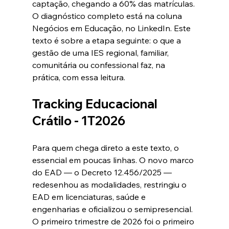
captação, chegando a 60% das matrículas. 
O diagnóstico completo está na coluna 
Negócios em Educação, no LinkedIn. Este 
texto é sobre a etapa seguinte: o que a 
gestão de uma IES regional, familiar, 
comunitária ou confessional faz, na 
prática, com essa leitura. 
Tracking Educacional 
Crátilo - 1T2026
Para quem chega direto a este texto, o 
essencial em poucas linhas. O novo marco 
do EAD — o Decreto 12.456/2025 — 
redesenhou as modalidades, restringiu o 
EAD em licenciaturas, saúde e 
engenharias e oficializou o semipresencial. 
O primeiro trimestre de 2026 foi o primeiro 