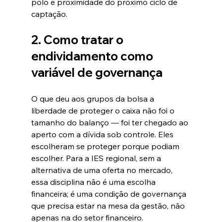
polo e proximidade do próximo ciclo de 
captação.
2. Como tratar o 
endividamento como 
variável de governança
O que deu aos grupos da bolsa a 
liberdade de proteger o caixa não foi o 
tamanho do balanço — foi ter chegado ao 
aperto com a dívida sob controle. Eles 
escolheram se proteger porque podiam 
escolher. Para a IES regional, sem a 
alternativa de uma oferta no mercado, 
essa disciplina não é uma escolha 
financeira; é uma condição de governança 
que precisa estar na mesa da gestão, não 
apenas na do setor financeiro.