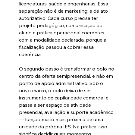
licenciaturas, saúde e engenharias. Essa 
separação não é de marketing; é de ato 
autorizativo. Cada curso precisa ter 
projeto pedagógico, comunicação ao 
aluno e prática operacional coerentes 
com a modalidade declarada, porque a 
fiscalização passou a cobrar essa 
coerência.
O segundo passo é transformar o polo no 
centro da oferta semipresencial, e não em 
ponto de apoio administrativo. Sob o 
novo marco, o polo deixa de ser 
instrumento de capilaridade comercial e 
passa a ser espaço de atividade 
presencial, avaliação e suporte acadêmico 
— função muito mais próxima de uma 
unidade da própria IES. Na prática, isso 
significa decidir quais momentos 