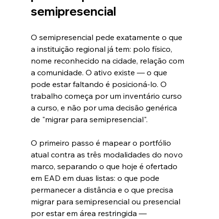
semipresencial
O semipresencial pede exatamente o que 
a instituição regional já tem: polo físico, 
nome reconhecido na cidade, relação com 
a comunidade. O ativo existe — o que 
pode estar faltando é posicioná-lo. O 
trabalho começa por um inventário curso 
a curso, e não por uma decisão genérica 
de "migrar para semipresencial".
O primeiro passo é mapear o portfólio 
atual contra as três modalidades do novo 
marco, separando o que hoje é ofertado 
em EAD em duas listas: o que pode 
permanecer a distância e o que precisa 
migrar para semipresencial ou presencial 
por estar em área restringida — 